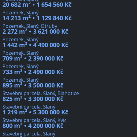
20 682 m² • 1 654 560 Kč
Pozemek, Slaný
14 213 m² • 1 129 840 Kč
Pozemek, Slaný, Otruby
2 272 m² • 3 621 000 Kč
Pozemek, Slaný
1 442 m² • 4 490 000 Kč
Pozemek, Slaný
709 m² • 2 390 000 Kč
Pozemek, Slaný
733 m² • 2 490 000 Kč
Pozemek, Slaný
895 m² • 3 500 000 Kč
Stavební parcela, Slaný, Blahotice
825 m² • 3 300 000 Kč
Stavební parcela, Slaný
1 219 m² • 5 300 000 Kč
Stavební parcela, Slaný, Kvíc
800 m² • 4 200 000 Kč
Stavební parcela, Slaný