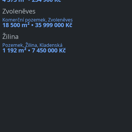
Zvoleněves
Komerční pozemek, Zvoleněves
18 500 m² • 35 999 000 Kč
Žilina
Pozemek, Žilina, Kladenská
1 192 m² • 7 450 000 Kč