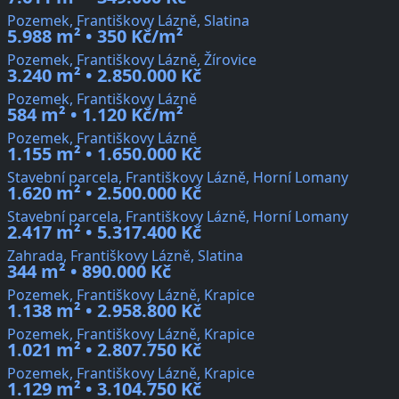
Pozemek, Františkovy Lázně, Slatina
5.988 m² • 350 Kč/m²
Pozemek, Františkovy Lázně, Žírovice
3.240 m² • 2.850.000 Kč
Pozemek, Františkovy Lázně
584 m² • 1.120 Kč/m²
Pozemek, Františkovy Lázně
1.155 m² • 1.650.000 Kč
Stavební parcela, Františkovy Lázně, Horní Lomany
1.620 m² • 2.500.000 Kč
Stavební parcela, Františkovy Lázně, Horní Lomany
2.417 m² • 5.317.400 Kč
Zahrada, Františkovy Lázně, Slatina
344 m² • 890.000 Kč
Pozemek, Františkovy Lázně, Krapice
1.138 m² • 2.958.800 Kč
Pozemek, Františkovy Lázně, Krapice
1.021 m² • 2.807.750 Kč
Pozemek, Františkovy Lázně, Krapice
1.129 m² • 3.104.750 Kč