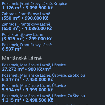
Pozemek, Františkovy Lázně, Krapice
1.126 m² • 3.096.500 Kč
Zahrada, Františkovy Lázně
(550 m²) • 990.000 Kč
Zahrada, Františkovy Lázně
(650 m²) • 1.089.000 Kč
Pole, Františkovy Lázně
(3.625 m²) • 299.000 Kč
Pozemek, Františkovy Lázně
6.597 m²
Mariánské Lázně
Pozemek, Mariánské Lázně, Úšovice
27.272 m² • 900 Kč/m²
Pozemek, Mariánské Lázně, Úšovice, Za Školou
6.347 m² • 7.450.000 Kč
Pozemek, Mariánské Lázně, Úšovice
5.594 m² • 9.999.000 Kč
Pozemek, Mariánské Lázně, Úšovice, Za Školou
1.315 m² • 2.498.500 Kč