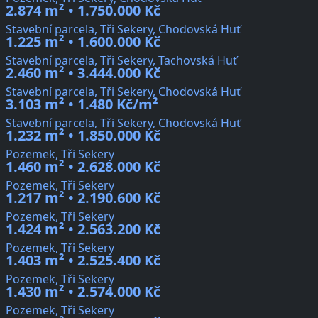
2.874 m² • 1.750.000 Kč
Stavební parcela, Tři Sekery, Chodovská Huť
1.225 m² • 1.600.000 Kč
Stavební parcela, Tři Sekery, Tachovská Huť
2.460 m² • 3.444.000 Kč
Stavební parcela, Tři Sekery, Chodovská Huť
3.103 m² • 1.480 Kč/m²
Stavební parcela, Tři Sekery, Chodovská Huť
1.232 m² • 1.850.000 Kč
Pozemek, Tři Sekery
1.460 m² • 2.628.000 Kč
Pozemek, Tři Sekery
1.217 m² • 2.190.600 Kč
Pozemek, Tři Sekery
1.424 m² • 2.563.200 Kč
Pozemek, Tři Sekery
1.403 m² • 2.525.400 Kč
Pozemek, Tři Sekery
1.430 m² • 2.574.000 Kč
Pozemek, Tři Sekery