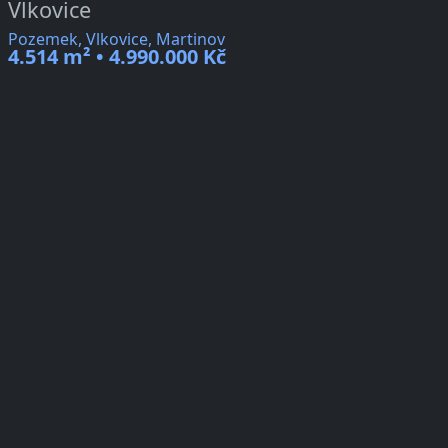
Vlkovice
Pozemek, Vlkovice, Martinov
4.514 m² • 4.990.000 Kč