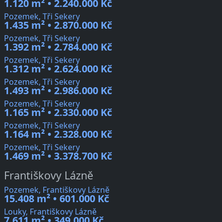
1.120 m² • 2.240.000 Kč
Pozemek, Tři Sekery
1.435 m² • 2.870.000 Kč
Pozemek, Tři Sekery
1.392 m² • 2.784.000 Kč
Pozemek, Tři Sekery
1.312 m² • 2.624.000 Kč
Pozemek, Tři Sekery
1.493 m² • 2.986.000 Kč
Pozemek, Tři Sekery
1.165 m² • 2.330.000 Kč
Pozemek, Tři Sekery
1.164 m² • 2.328.000 Kč
Pozemek, Tři Sekery
1.469 m² • 3.378.700 Kč
Františkovy Lázně
Pozemek, Františkovy Lázně
15.408 m² • 601.000 Kč
Louky, Františkovy Lázně
7.611 m² • 349.000 Kč