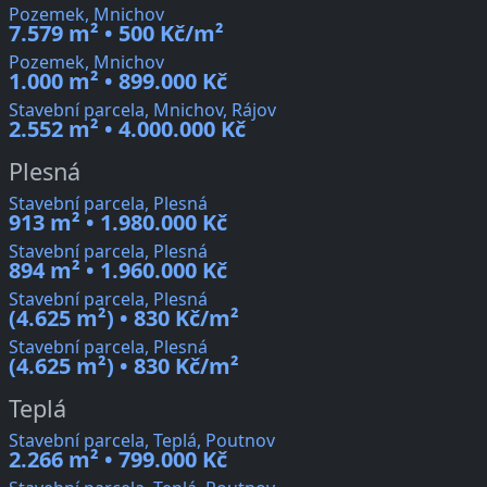
Pozemek, Mnichov
7.579 m² • 500 Kč/m²
Pozemek, Mnichov
1.000 m² • 899.000 Kč
Stavební parcela, Mnichov, Rájov
2.552 m² • 4.000.000 Kč
Plesná
Stavební parcela, Plesná
913 m² • 1.980.000 Kč
Stavební parcela, Plesná
894 m² • 1.960.000 Kč
Stavební parcela, Plesná
(4.625 m²) • 830 Kč/m²
Stavební parcela, Plesná
(4.625 m²) • 830 Kč/m²
Teplá
Stavební parcela, Teplá, Poutnov
2.266 m² • 799.000 Kč