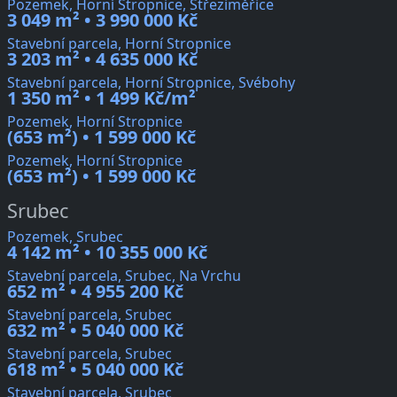
Pozemek, Horní Stropnice, Střeziměřice
3 049 m² • 3 990 000 Kč
Stavební parcela, Horní Stropnice
3 203 m² • 4 635 000 Kč
Stavební parcela, Horní Stropnice, Svébohy
1 350 m² • 1 499 Kč/m²
Pozemek, Horní Stropnice
(653 m²) • 1 599 000 Kč
Pozemek, Horní Stropnice
(653 m²) • 1 599 000 Kč
Srubec
Pozemek, Srubec
4 142 m² • 10 355 000 Kč
Stavební parcela, Srubec, Na Vrchu
652 m² • 4 955 200 Kč
Stavební parcela, Srubec
632 m² • 5 040 000 Kč
Stavební parcela, Srubec
618 m² • 5 040 000 Kč
Stavební parcela, Srubec