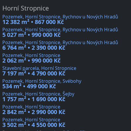
Horní Stropnice
Pozemek, Horní Stropnice, Rychnov u Nových Hradů
12 382 m² • 867 000 Kč
Pozemek, Horní Stropnice, Rychnov u Nových Hradů
5 027 m² • 990 000 Kč
Pozemek, Horní Stropnice, Rychnov u Nových Hradů
6 764 m² • 2 390 000 Kč
Pozemek, Horní Stropnice
2 062 m² • 990 000 Kč
Stavební parcela, Horní Stropnice
7 197 m² • 4 790 000 Kč
Pozemek, Horní Stropnice, Svébohy
534 m² • 499 000 Kč
Pozemek, Horní Stropnice, Šejby
1 757 m² • 1 690 000 Kč
Pozemek, Horní Stropnice
2 842 m² • 2 990 000 Kč
Pozemek, Horní Stropnice
3 502 m² • 4 550 000 Kč