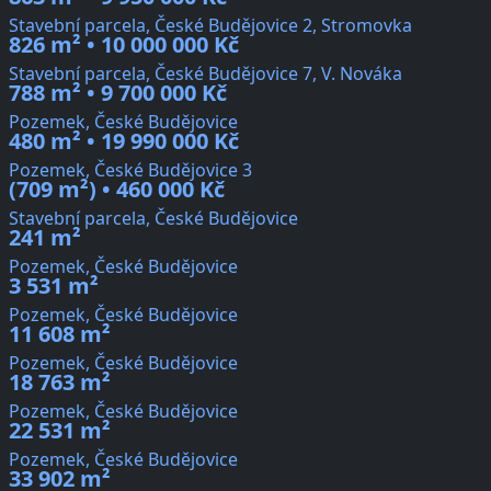
Stavební parcela, České Budějovice 2, Stromovka
826 m² • 10 000 000 Kč
Stavební parcela, České Budějovice 7, V. Nováka
788 m² • 9 700 000 Kč
Pozemek, České Budějovice
480 m² • 19 990 000 Kč
Pozemek, České Budějovice 3
(709 m²) • 460 000 Kč
Stavební parcela, České Budějovice
241 m²
Pozemek, České Budějovice
3 531 m²
Pozemek, České Budějovice
11 608 m²
Pozemek, České Budějovice
18 763 m²
Pozemek, České Budějovice
22 531 m²
Pozemek, České Budějovice
33 902 m²