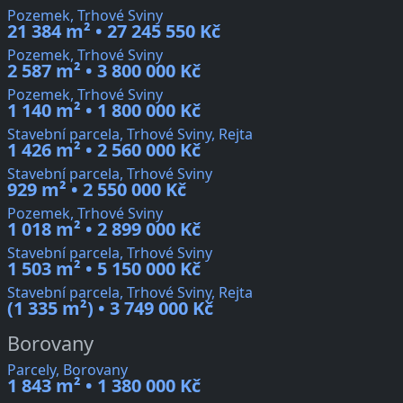
Pozemek, Trhové Sviny
21 384 m² • 27 245 550 Kč
Pozemek, Trhové Sviny
2 587 m² • 3 800 000 Kč
Pozemek, Trhové Sviny
1 140 m² • 1 800 000 Kč
Stavební parcela, Trhové Sviny, Rejta
1 426 m² • 2 560 000 Kč
Stavební parcela, Trhové Sviny
929 m² • 2 550 000 Kč
Pozemek, Trhové Sviny
1 018 m² • 2 899 000 Kč
Stavební parcela, Trhové Sviny
1 503 m² • 5 150 000 Kč
Stavební parcela, Trhové Sviny, Rejta
(1 335 m²) • 3 749 000 Kč
Borovany
Parcely, Borovany
1 843 m² • 1 380 000 Kč