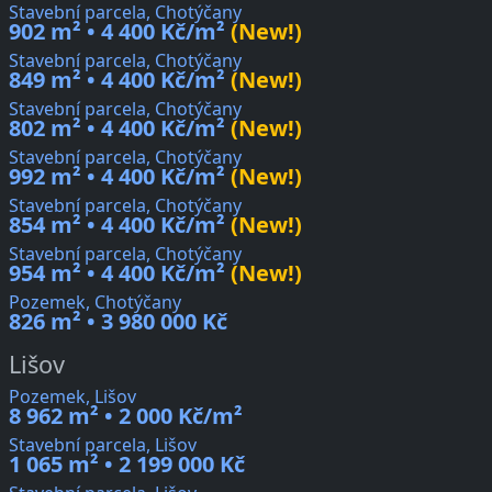
Stavební parcela, Chotýčany
902 m² • 4 400 Kč/m²
(New!)
Stavební parcela, Chotýčany
849 m² • 4 400 Kč/m²
(New!)
Stavební parcela, Chotýčany
802 m² • 4 400 Kč/m²
(New!)
Stavební parcela, Chotýčany
992 m² • 4 400 Kč/m²
(New!)
Stavební parcela, Chotýčany
854 m² • 4 400 Kč/m²
(New!)
Stavební parcela, Chotýčany
954 m² • 4 400 Kč/m²
(New!)
Pozemek, Chotýčany
826 m² • 3 980 000 Kč
Lišov
Pozemek, Lišov
8 962 m² • 2 000 Kč/m²
Stavební parcela, Lišov
1 065 m² • 2 199 000 Kč