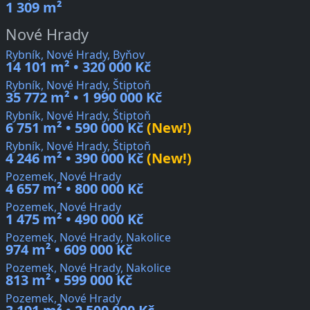
1 309 m²
Nové Hrady
Rybník, Nové Hrady, Byňov
14 101 m² • 320 000 Kč
Rybník, Nové Hrady, Štiptoň
35 772 m² • 1 990 000 Kč
Rybník, Nové Hrady, Štiptoň
6 751 m² • 590 000 Kč
(New!)
Rybník, Nové Hrady, Štiptoň
4 246 m² • 390 000 Kč
(New!)
Pozemek, Nové Hrady
4 657 m² • 800 000 Kč
Pozemek, Nové Hrady
1 475 m² • 490 000 Kč
Pozemek, Nové Hrady, Nakolice
974 m² • 609 000 Kč
Pozemek, Nové Hrady, Nakolice
813 m² • 599 000 Kč
Pozemek, Nové Hrady