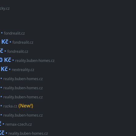
cky.cz
•
fondrealit.cz
 Kč
•
fondrealit.cz
č
•
fondrealit.cz
0 Kč
•
reality.buben-homes.cz
 Kč
•
nextreality.cz
•
reality.buben-homes.cz
•
reality.buben-homes.cz
•
reality.buben-homes.cz
•
(New!)
razka.cz
•
reality.buben-homes.cz
č
•
remax-czech.cz
Kč
•
reality.buben-homes.cz