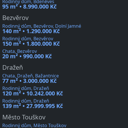
Rodinný dům, Bdeněves
95 m² • 8.990.000 Kč
Bezvěrov
Rodinný dům, Bezvěrov, Dolní Jamné
140 m² • 1.290.000 Kč
Rodinný dům, Bezvěrov
150 m² • 1.800.000 Kč
Chata, Bezvěrov
20 m² • 990.000 Kč
Dražeň
Chata, Dražeň, Bažantnice
77 m² • 3.000.000 Kč
Rodinný dům, Dražeň
120 m² • 10.242.000 Kč
Rodinný dům, Dražeň
139 m² • 27.999.995 Kč
Město Touškov
Rodinný dům, Město Touškov