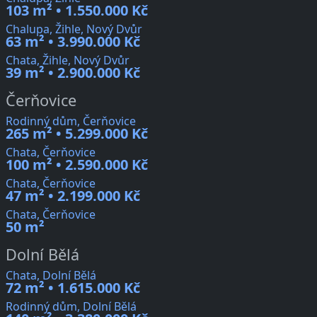
103 m² • 1.550.000 Kč
Chalupa, Žihle, Nový Dvůr
63 m² • 3.990.000 Kč
Chata, Žihle, Nový Dvůr
39 m² • 2.900.000 Kč
Čerňovice
Rodinný dům, Čerňovice
265 m² • 5.299.000 Kč
Chata, Čerňovice
100 m² • 2.590.000 Kč
Chata, Čerňovice
47 m² • 2.199.000 Kč
Chata, Čerňovice
50 m²
Dolní Bělá
Chata, Dolní Bělá
72 m² • 1.615.000 Kč
Rodinný dům, Dolní Bělá