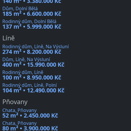
140 m² • 3.380.000 Kč
Dům, Dolní Bělá
185 m² • 6.600.000 Kč
Rodinný dům, Dolní Bělá
137 m² • 5.999.000 Kč
Líně
Rodinný dům, Líně, Na Výsluní
274 m² • 8.200.000 Kč
Dům, Líně, Na Výsluní
400 m² • 15.990.000 Kč
Rodinný dům, Líně
100 m² • 8.950.000 Kč
Rodinný dům, Líně, Polní
104 m² • 12.490.000 Kč
Pňovany
Chata, Pňovany
52 m² • 2.450.000 Kč
Chata, Pňovany
80 m² • 3.900.000 Kč