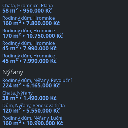
Chata, Hromnice, Planá
58 m² • 950.000 Kč
Rodinný dům, Hromnice
160 m² • 7.800.000 Kč
Rodinný dům, Hromnice
170 m² • 10.750.000 Kč
Rodinný dům, Hromnice
45 m² • 7.990.000 Kč
Rodinný dům, Hromnice
45 m² • 7.990.000 Kč
Nýřany
Rodinný dům, Nýřany, Revoluční
224 m² • 6.165.000 Kč
Chata, Nýřany
38 m² • 1.490.000 Kč
Dům, Nýřany, Benešova třída
120 m² • 5.550.000 Kč
Rodinný dům, Nýřany, Luční
160 m² • 10.990.000 Kč