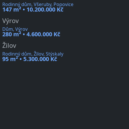
Rodinný dům, Všeruby, Popovice
147 m² • 10.200.000 Kč
Výrov
Dům, Výrov
280 m² • 4.600.000 Kč
Žilov
Rodinný dům, Žilov, Stýskaly
95 m² • 5.300.000 Kč