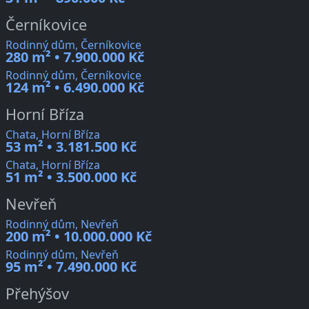
Černíkovice
Rodinný dům, Černíkovice
280 m² • 7.900.000 Kč
Rodinný dům, Černíkovice
124 m² • 6.490.000 Kč
Horní Bříza
Chata, Horní Bříza
53 m² • 3.181.500 Kč
Chata, Horní Bříza
51 m² • 3.500.000 Kč
Nevřeň
Rodinný dům, Nevřeň
200 m² • 10.000.000 Kč
Rodinný dům, Nevřeň
95 m² • 7.490.000 Kč
Přehýšov