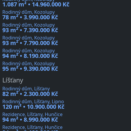
1.087 m² • 14.960.000 Kč
Rodinný dům, Kozolupy
78 m² • 3.990.000 Kč
Rodinný dům, Kozolupy
93 m² • 7.390.000 Kč
Rodinný dům, Kozolupy
93 m² • 7.790.000 Kč
Rodinný dům, Kozolupy
94 m² • 8.190.000 Kč
Rodinný dům, Kozolupy
95 m² • 9.390.000 Kč
Líšťany
Rodinný dům, Líšťany
82 m² • 2.300.000 Kč
Rodinný dům, Líšťany, Lipno
120 m² • 10.900.000 Kč
Rezidence, Líšťany, Hunčice
94 m² • 8.990.000 Kč
Rezidence, Líšťany, Hunčice