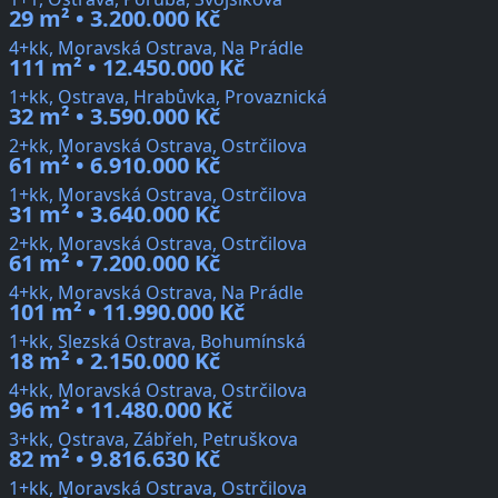
29 m² • 3.200.000 Kč
4+kk, Moravská Ostrava, Na Prádle
111 m² • 12.450.000 Kč
1+kk, Ostrava, Hrabůvka, Provaznická
32 m² • 3.590.000 Kč
2+kk, Moravská Ostrava, Ostrčilova
61 m² • 6.910.000 Kč
1+kk, Moravská Ostrava, Ostrčilova
31 m² • 3.640.000 Kč
2+kk, Moravská Ostrava, Ostrčilova
61 m² • 7.200.000 Kč
4+kk, Moravská Ostrava, Na Prádle
101 m² • 11.990.000 Kč
1+kk, Slezská Ostrava, Bohumínská
18 m² • 2.150.000 Kč
4+kk, Moravská Ostrava, Ostrčilova
96 m² • 11.480.000 Kč
3+kk, Ostrava, Zábřeh, Petruškova
82 m² • 9.816.630 Kč
1+kk, Moravská Ostrava, Ostrčilova