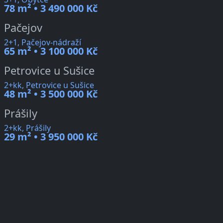
78 m² • 3 490 000 Kč
Pačejov
2+1, Pačejov-nádraží
65 m² • 3 100 000 Kč
Petrovice u Sušice
2+kk, Petrovice u Sušice
48 m² • 3 500 000 Kč
Prášily
2+kk, Prášily
29 m² • 3 950 000 Kč