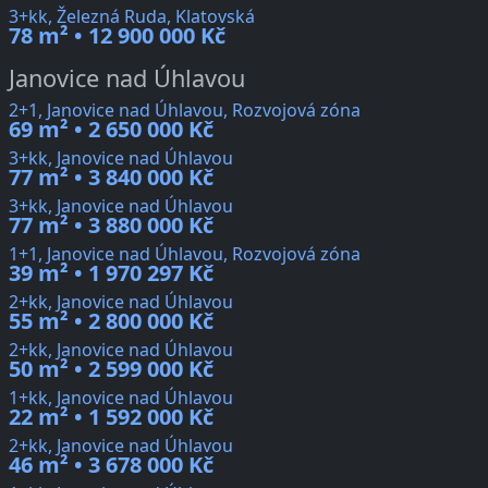
3+kk, Železná Ruda, Klatovská
78 m² • 12 900 000 Kč
Janovice nad Úhlavou
2+1, Janovice nad Úhlavou, Rozvojová zóna
69 m² • 2 650 000 Kč
3+kk, Janovice nad Úhlavou
77 m² • 3 840 000 Kč
3+kk, Janovice nad Úhlavou
77 m² • 3 880 000 Kč
1+1, Janovice nad Úhlavou, Rozvojová zóna
39 m² • 1 970 297 Kč
2+kk, Janovice nad Úhlavou
55 m² • 2 800 000 Kč
2+kk, Janovice nad Úhlavou
50 m² • 2 599 000 Kč
1+kk, Janovice nad Úhlavou
22 m² • 1 592 000 Kč
2+kk, Janovice nad Úhlavou
46 m² • 3 678 000 Kč