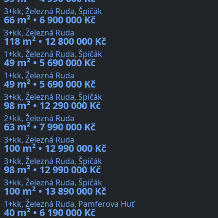
3+kk, Železná Ruda, Špičák
66 m² • 6 900 000 Kč
3+kk, Železná Ruda
118 m² • 12 800 000 Kč
1+kk, Železná Ruda, Špičák
49 m² • 5 690 000 Kč
1+kk, Železná Ruda
49 m² • 5 690 000 Kč
3+kk, Železná Ruda, Špičák
98 m² • 12 290 000 Kč
2+kk, Železná Ruda
63 m² • 7 990 000 Kč
3+kk, Železná Ruda
100 m² • 12 990 000 Kč
3+kk, Železná Ruda, Špičák
98 m² • 12 990 000 Kč
3+kk, Železná Ruda, Špičák
100 m² • 13 890 000 Kč
1+kk, Železná Ruda, Pamferova Huť
40 m² • 6 190 000 Kč