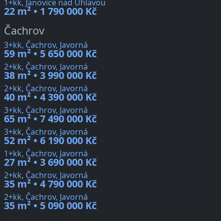
1+kk, Janovice nad Úhlavou
22 m² • 1 790 000 Kč
Čachrov
3+kk, Čachrov, Javorná
59 m² • 5 650 000 Kč
2+kk, Čachrov, Javorná
38 m² • 3 990 000 Kč
2+kk, Čachrov, Javorná
40 m² • 4 390 000 Kč
3+kk, Čachrov, Javorná
65 m² • 7 490 000 Kč
3+kk, Čachrov, Javorná
52 m² • 6 190 000 Kč
1+kk, Čachrov, Javorná
27 m² • 3 690 000 Kč
2+kk, Čachrov, Javorná
35 m² • 4 790 000 Kč
2+kk, Čachrov, Javorná
35 m² • 5 090 000 Kč