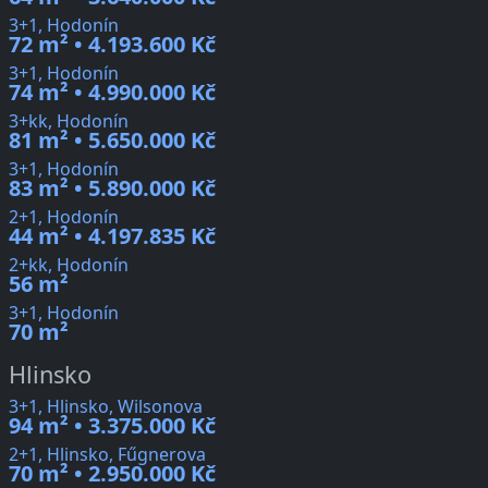
3+1, Hodonín
72 m² • 4.193.600 Kč
3+1, Hodonín
74 m² • 4.990.000 Kč
3+kk, Hodonín
81 m² • 5.650.000 Kč
3+1, Hodonín
83 m² • 5.890.000 Kč
2+1, Hodonín
44 m² • 4.197.835 Kč
2+kk, Hodonín
56 m²
3+1, Hodonín
70 m²
Hlinsko
3+1, Hlinsko, Wilsonova
94 m² • 3.375.000 Kč
2+1, Hlinsko, Fűgnerova
70 m² • 2.950.000 Kč