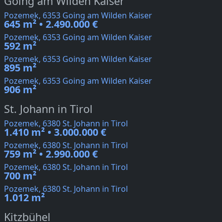
Going am Wilden Kaiser
Pozemek, 6353 Going am Wilden Kaiser
645 m² • 2.490.000 €
Pozemek, 6353 Going am Wilden Kaiser
592 m²
Pozemek, 6353 Going am Wilden Kaiser
895 m²
Pozemek, 6353 Going am Wilden Kaiser
906 m²
St. Johann in Tirol
Pozemek, 6380 St. Johann in Tirol
1.410 m² • 3.000.000 €
Pozemek, 6380 St. Johann in Tirol
759 m² • 2.990.000 €
Pozemek, 6380 St. Johann in Tirol
700 m²
Pozemek, 6380 St. Johann in Tirol
1.012 m²
Kitzbühel