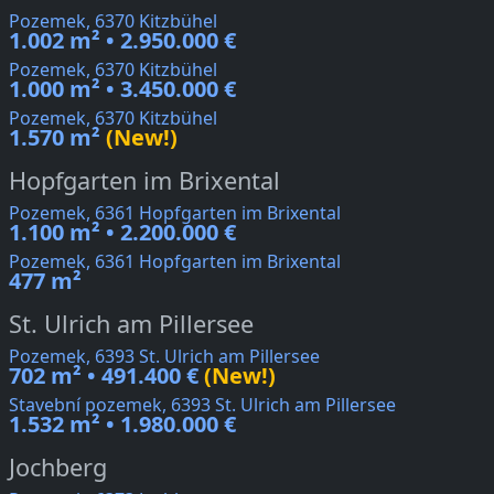
Pozemek, 6370 Kitzbühel
1.002 m² • 2.950.000 €
Pozemek, 6370 Kitzbühel
1.000 m² • 3.450.000 €
Pozemek, 6370 Kitzbühel
1.570 m²
(New!)
Hopfgarten im Brixental
Pozemek, 6361 Hopfgarten im Brixental
1.100 m² • 2.200.000 €
Pozemek, 6361 Hopfgarten im Brixental
477 m²
St. Ulrich am Pillersee
Pozemek, 6393 St. Ulrich am Pillersee
702 m² • 491.400 €
(New!)
Stavební pozemek, 6393 St. Ulrich am Pillersee
1.532 m² • 1.980.000 €
Jochberg