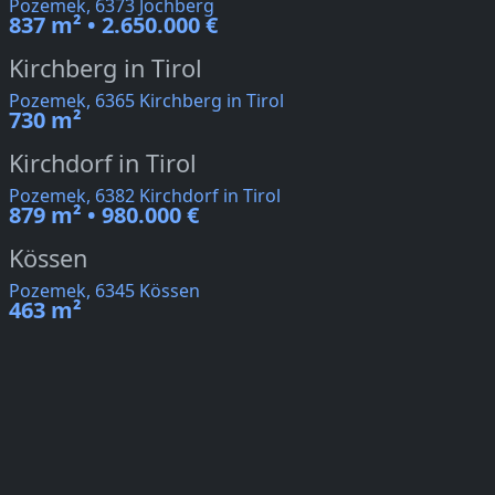
Pozemek, 6373 Jochberg
837 m² • 2.650.000 €
Kirchberg in Tirol
Pozemek, 6365 Kirchberg in Tirol
730 m²
Kirchdorf in Tirol
Pozemek, 6382 Kirchdorf in Tirol
879 m² • 980.000 €
Kössen
Pozemek, 6345 Kössen
463 m²