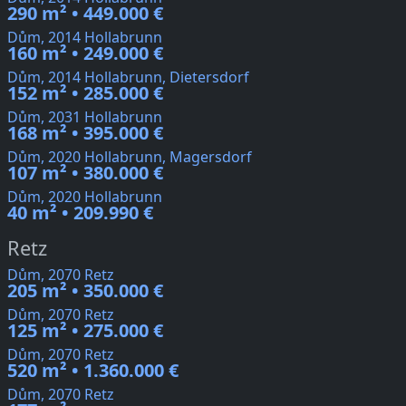
290 m² • 449.000 €
Dům, 2014 Hollabrunn
160 m² • 249.000 €
Dům, 2014 Hollabrunn, Dietersdorf
152 m² • 285.000 €
Dům, 2031 Hollabrunn
168 m² • 395.000 €
Dům, 2020 Hollabrunn, Magersdorf
107 m² • 380.000 €
Dům, 2020 Hollabrunn
40 m² • 209.990 €
Retz
Dům, 2070 Retz
205 m² • 350.000 €
Dům, 2070 Retz
125 m² • 275.000 €
Dům, 2070 Retz
520 m² • 1.360.000 €
Dům, 2070 Retz