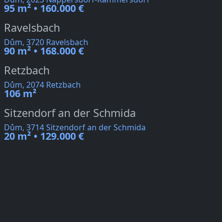
95 m² • 160.000 €
Ravelsbach
Dům, 3720 Ravelsbach
90 m² • 168.000 €
Retzbach
Dům, 2074 Retzbach
106 m²
Sitzendorf an der Schmida
Dům, 3714 Sitzendorf an der Schmida
20 m² • 129.000 €