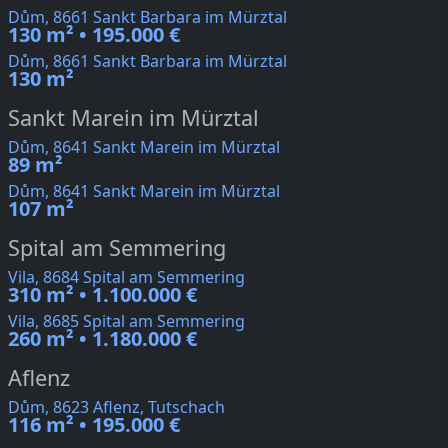
Dům, 8661 Sankt Barbara im Mürztal
130 m² • 195.000 €
Dům, 8661 Sankt Barbara im Mürztal
130 m²
Sankt Marein im Mürztal
Dům, 8641 Sankt Marein im Mürztal
89 m²
Dům, 8641 Sankt Marein im Mürztal
107 m²
Spital am Semmering
Vila, 8684 Spital am Semmering
310 m² • 1.100.000 €
Vila, 8685 Spital am Semmering
260 m² • 1.180.000 €
Aflenz
Dům, 8623 Aflenz, Tutschach
116 m² • 195.000 €