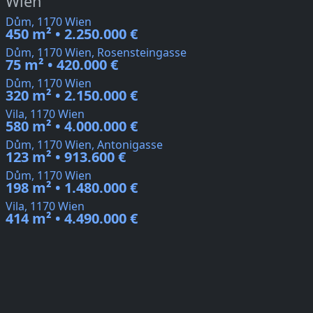
Wien
Dům, 1170 Wien
450 m² • 2.250.000 €
Dům, 1170 Wien, Rosensteingasse
75 m² • 420.000 €
Dům, 1170 Wien
320 m² • 2.150.000 €
Vila, 1170 Wien
580 m² • 4.000.000 €
Dům, 1170 Wien, Antonigasse
123 m² • 913.600 €
Dům, 1170 Wien
198 m² • 1.480.000 €
Vila, 1170 Wien
414 m² • 4.490.000 €