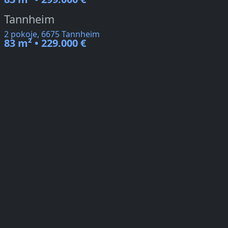
Tannheim
2 pokoje, 6675 Tannheim
83 m² • 229.000 €