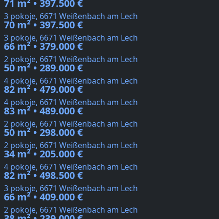
71 m² • 397.500 €
3 pokoje, 6671 Weißenbach am Lech
70 m² • 397.500 €
3 pokoje, 6671 Weißenbach am Lech
66 m² • 379.000 €
2 pokoje, 6671 Weißenbach am Lech
50 m² • 289.000 €
4 pokoje, 6671 Weißenbach am Lech
82 m² • 479.000 €
4 pokoje, 6671 Weißenbach am Lech
83 m² • 489.000 €
2 pokoje, 6671 Weißenbach am Lech
50 m² • 298.000 €
2 pokoje, 6671 Weißenbach am Lech
34 m² • 205.000 €
4 pokoje, 6671 Weißenbach am Lech
82 m² • 498.500 €
3 pokoje, 6671 Weißenbach am Lech
66 m² • 409.000 €
2 pokoje, 6671 Weißenbach am Lech
38 m² • 239.000 €