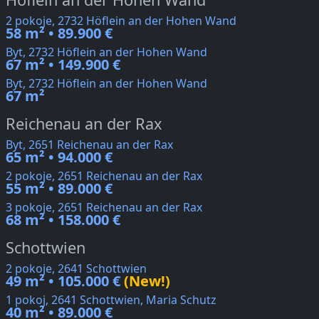
2 pokoje, 2732 Höflein an der Hohen Wand
58 m² • 89.900 €
Byt, 2732 Höflein an der Hohen Wand
67 m² • 149.900 €
Byt, 2732 Höflein an der Hohen Wand
67 m²
Reichenau an der Rax
Byt, 2651 Reichenau an der Rax
65 m² • 94.000 €
2 pokoje, 2651 Reichenau an der Rax
55 m² • 89.000 €
3 pokoje, 2651 Reichenau an der Rax
68 m² • 158.000 €
Schottwien
2 pokoje, 2641 Schottwien
49 m² • 105.000 €
(New!)
1 pokoj, 2641 Schottwien, Maria Schutz
40 m² • 89.000 €