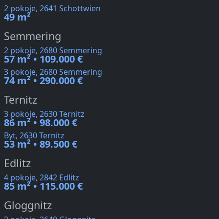
2 pokoje, 2641 Schottwien
49 m²
Semmering
2 pokoje, 2680 Semmering
57 m² • 109.000 €
3 pokoje, 2680 Semmering
74 m² • 290.000 €
Ternitz
3 pokoje, 2630 Ternitz
86 m² • 98.000 €
Byt, 2630 Ternitz
53 m² • 89.500 €
Edlitz
4 pokoje, 2842 Edlitz
85 m² • 115.000 €
Gloggnitz