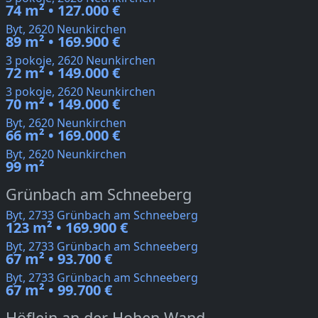
74 m² • 127.000 €
Byt, 2620 Neunkirchen
89 m² • 169.900 €
3 pokoje, 2620 Neunkirchen
72 m² • 149.000 €
3 pokoje, 2620 Neunkirchen
70 m² • 149.000 €
Byt, 2620 Neunkirchen
66 m² • 169.000 €
Byt, 2620 Neunkirchen
99 m²
Grünbach am Schneeberg
Byt, 2733 Grünbach am Schneeberg
123 m² • 169.900 €
Byt, 2733 Grünbach am Schneeberg
67 m² • 93.700 €
Byt, 2733 Grünbach am Schneeberg
67 m² • 99.700 €
Höflein an der Hohen Wand