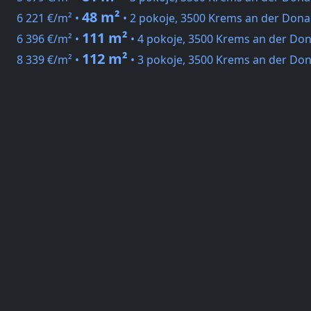
48 m²
6 221 €/m² •
• 2 pokoje, 3500 Krems an der Dona
111 m²
6 396 €/m² •
• 4 pokoje, 3500 Krems an der Do
112 m²
8 339 €/m² •
• 3 pokoje, 3500 Krems an der Don