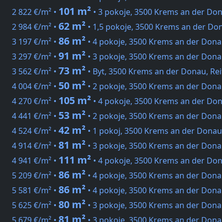
101 m²
2 822 €/m² •
• 3 pokoje, 3500 Krems an der Do
62 m²
2 984 €/m² •
• 1,5 pokoje, 3500 Krems an der Do
86 m²
3 197 €/m² •
• 4 pokoje, 3500 Krems an der Dona
91 m²
3 297 €/m² •
• 3 pokoje, 3500 Krems an der Dona
73 m²
3 562 €/m² •
• Byt, 3500 Krems an der Donau, Re
50 m²
4 004 €/m² •
• 2 pokoje, 3500 Krems an der Dona
105 m²
4 270 €/m² •
• 4 pokoje, 3500 Krems an der Do
53 m²
4 441 €/m² •
• 2 pokoje, 3500 Krems an der Dona
42 m²
4 524 €/m² •
• 1 pokoj, 3500 Krems an der Donau
81 m²
4 914 €/m² •
• 3 pokoje, 3500 Krems an der Dona
111 m²
4 941 €/m² •
• 4 pokoje, 3500 Krems an der Do
86 m²
5 209 €/m² •
• 4 pokoje, 3500 Krems an der Dona
86 m²
5 581 €/m² •
• 4 pokoje, 3500 Krems an der Dona
80 m²
5 625 €/m² •
• 3 pokoje, 3500 Krems an der Dona
81 m²
5 679 €/m² •
• 3 pokoje, 3500 Krems an der Dona