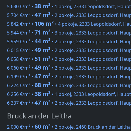
38 m²
5 630 €/m² •
• 1 pokoj, 2333 Leopoldsdorf, Haup
47 m²
5 704 €/m² •
• 2 pokoje, 2333 Leopoldsdorf, Hau
106 m²
5 842 €/m² •
• 4 pokoje, 2333 Leopoldsdorf, Ha
71 m²
5 944 €/m² •
• 3 pokoje, 2333 Leopoldsdorf, Hau
44 m²
5 959 €/m² •
• 2 pokoje, 2333 Leopoldsdorf, Hau
49 m²
6 015 €/m² •
• 2 pokoje, 2333 Leopoldsdorf, Hau
51 m²
6 058 €/m² •
• 2 pokoje, 2333 Leopoldsdorf, Hau
49 m²
6 060 €/m² •
• 2 pokoje, 2333 Leopoldsdorf, Hau
47 m²
6 199 €/m² •
• 2 pokoje, 2333 Leopoldsdorf, Hau
68 m²
6 224 €/m² •
• 3 pokoje, 2333 Leopoldsdorf, Hau
38 m²
6 256 €/m² •
• 1 pokoj, 2333 Leopoldsdorf, Haup
47 m²
6 337 €/m² •
• 2 pokoje, 2333 Leopoldsdorf, Hau
Bruck an der Leitha
60 m²
2 000 €/m² •
• 2 pokoje, 2460 Bruck an der Leitha